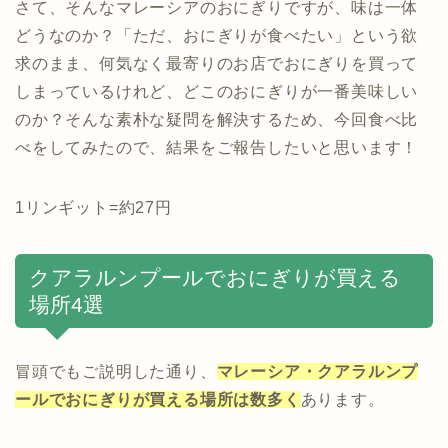
さて、そんなマレーシアのおにぎりですが、味は一体
どうなのか？「ただ、おにぎりが食べたい」という欲
求のまま、何気なく最寄りのお店でおにぎりを買って
しまっているけれど、どこのおにぎりが一番美味しい
のか？そんな素朴な疑問を解決するため、今回食べ比
べをしてみたので、結果をご報告したいと思います！
1リンギット=約27円
クアラルンプールでおにぎりが買える
場所4選
冒頭でもご説明した通り、
マレーシア・クアラルンプ
ールでおにぎりが買える場所は数多く
あります。