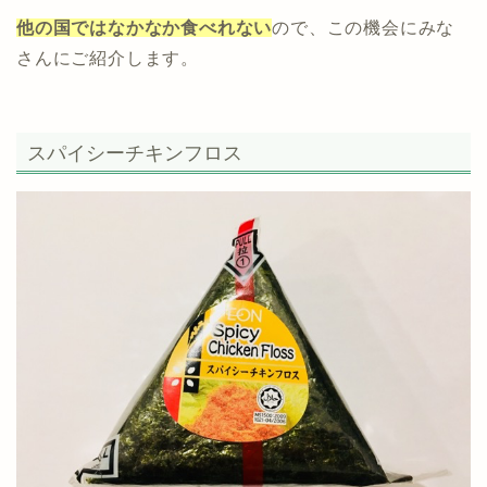
他の国ではなかなか食べれない
ので、この機会にみな
さんにご紹介します。
スパイシーチキンフロス