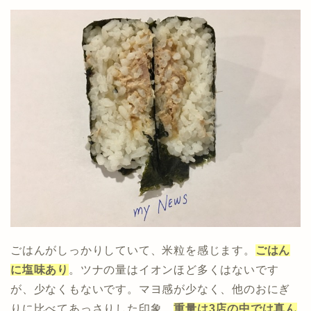
ごはんがしっかりしていて、米粒を感じます。
ごはん
に塩味あり
。ツナの量はイオンほど多くはないです
が、少なくもないです。マヨ感が少なく、他のおにぎ
りに比べてあっさりした印象。
重量は3店の中では真ん