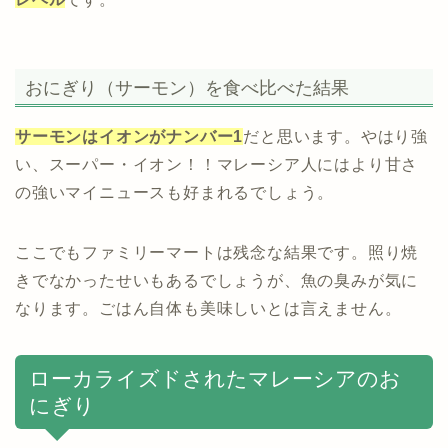
おにぎり（サーモン）を食べ比べた結果
サーモンはイオンがナンバー1
だと思います。やはり強
い、スーパー・イオン！！マレーシア人にはより甘さ
の強いマイニュースも好まれるでしょう。
ここでもファミリーマートは残念な結果です。照り焼
きでなかったせいもあるでしょうが、魚の臭みが気に
なります。ごはん自体も美味しいとは言えません。
ローカライズドされたマレーシアのお
にぎり