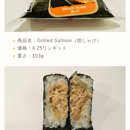
商品名：Grilled Salmon（焼しゃけ）
価格：4.25リンギット
重さ：103g