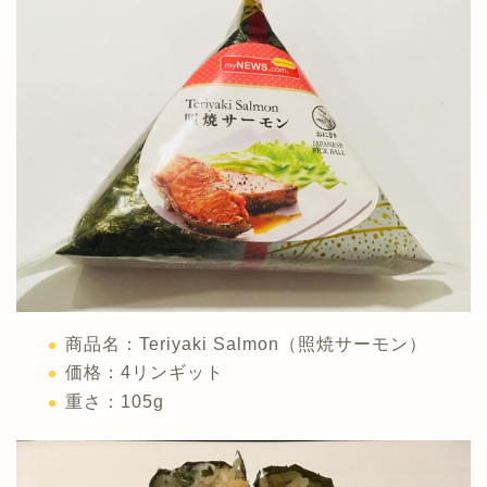
商品名：Teriyaki Salmon（照焼サーモン）
価格：4リンギット
重さ：105g