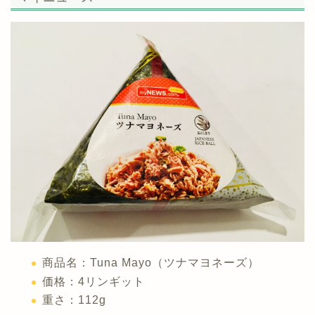
商品名：Tuna Mayo（ツナマヨネーズ）
価格：4リンギット
重さ：112g