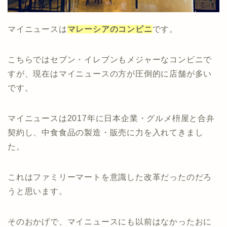
マイニュースは
マレーシアのコンビニ
です。
こちらではセブン・イレブンもメジャーなコンビニで
すが、現在はマイニュースの方が圧倒的に店舗が多い
です。
マイニュースは2017年に日本企業・グルメ枡屋と合弁
契約し、中食食品の製造・販売に力を入れてきまし
た。
これはファミリーマートを意識した改革だったのだろ
うと思います。
そのおかげで、マイニュースにも以前はなかったおに