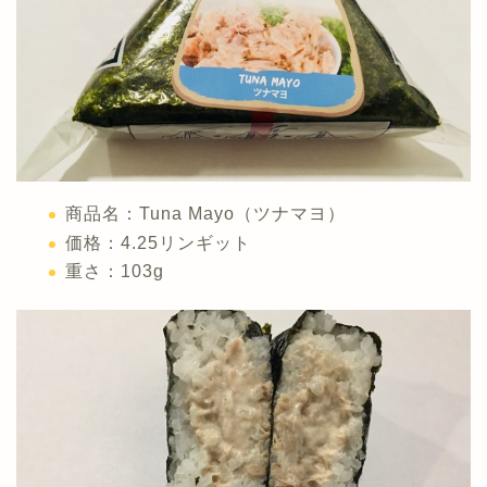
商品名：Tuna Mayo（ツナマヨ）
価格：4.25リンギット
重さ：103g