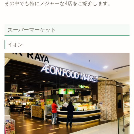
その中でも特にメジャーな4店をご紹介します。
スーパーマーケット
イオン