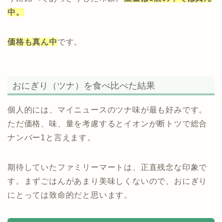
中。
価格も真ん中
です。
おにぎり（ツナ）を食べ比べた結果
個人的には、マイニュースのツナ味が最も好みです。
ただ価格、味、量を考慮するとイオンが断トツで総合
ナンバー1と言えます。
期待していたファミリーマートは、正直残念な印象で
す。まずごはんがあまり美味しくないので、おにぎり
にとっては致命的だと思います。