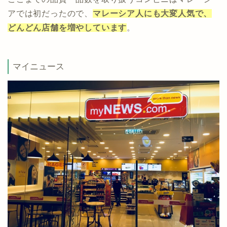
アでは初だったので、
マレーシア人にも大変人気で、
どんどん店舗を増やしています
。
マイニュース