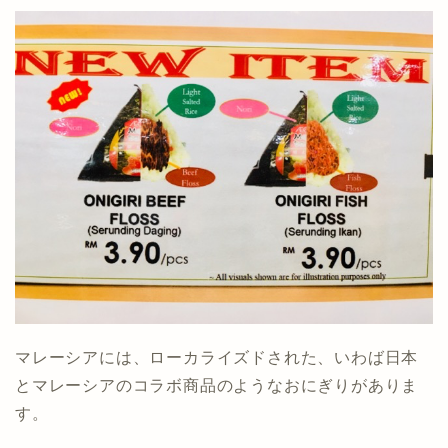
マレーシアには、ローカライズドされた、いわば日本
とマレーシアのコラボ商品のようなおにぎりがありま
す。