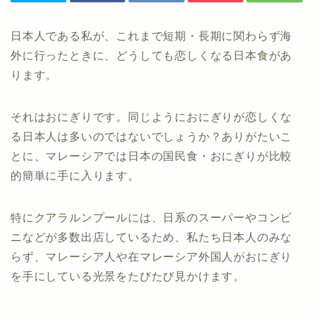
日本人である私が、これまで短期・長期に関わらず海
外に行ったときに、どうしても恋しくなる日本食があ
ります。
それはおにぎりです。同じようにおにぎりが恋しくな
る日本人は多いのではないでしょうか？ありがたいこ
とに、マレーシアでは日本の国民食・おにぎりが比較
的簡単に手に入ります。
特にクアラルンプールには、日系のスーパーやコンビ
ニなどが多数出店しているため、私たち日本人のみな
らず、マレーシア人や在マレーシア外国人がおにぎり
を手にしている光景をたびたび見かけます。