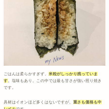
ごはんは柔らかすぎず、
米粒がしっかり残っていま
す
。塩味もあり。この中では最も甘さが強い照り焼き
です。
具材はイオンほど多くはないですが、
重さも価格も中
レベル
です。