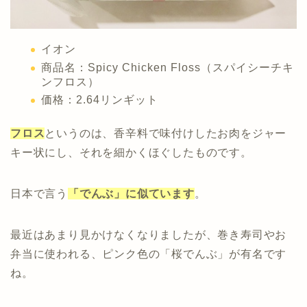
イオン
商品名：Spicy Chicken Floss（スパイシーチキ
ンフロス）
価格：2.64リンギット
フロス
というのは、香辛料で味付けしたお肉をジャー
キー状にし、それを細かくほぐしたものです。
日本で言う
「でんぶ」に似ています
。
最近はあまり見かけなくなりましたが、巻き寿司やお
弁当に使われる、ピンク色の「桜でんぶ」が有名です
ね。