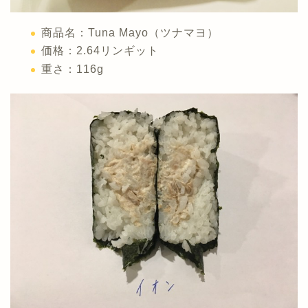
商品名：Tuna Mayo（ツナマヨ）
価格：2.64リンギット
重さ：116g