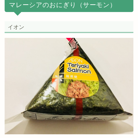
マレーシアのおにぎり（サーモン）
イオン