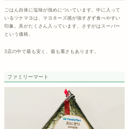
ごはん自体に塩味が強めについています。中に入って
いるツナマヨは、マヨネーズ感が強すぎず食べやすい
印象。具がたくさん入っています。さすがはスーパー
という価格。
3店の中で最も安く、最も重さもあります。
ファミリーマート