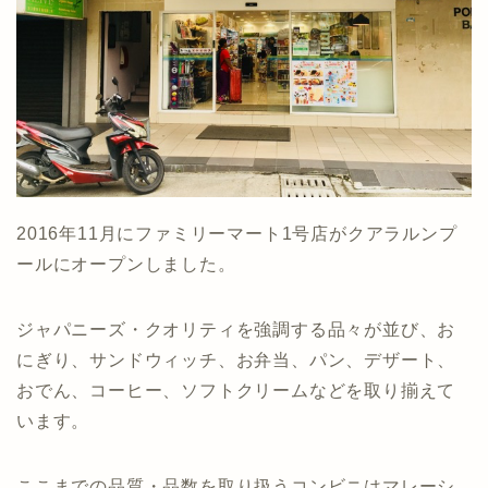
2016年11月にファミリーマート1号店がクアラルンプ
ールにオープンしました。
ジャパニーズ・クオリティを強調する品々が並び、お
にぎり、サンドウィッチ、お弁当、パン、デザート、
おでん、コーヒー、ソフトクリームなどを取り揃えて
います。
ここまでの品質・品数を取り扱うコンビニはマレーシ