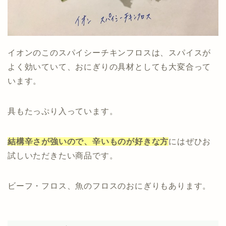
イオンのこのスパイシーチキンフロスは、スパイスが
よく効いていて、おにぎりの具材としても大変合って
います。
具もたっぷり入っています。
結構辛さが強いので、辛いものが好きな方
にはぜひお
試しいただきたい商品です。
ビーフ・フロス、魚のフロスのおにぎりもあります。